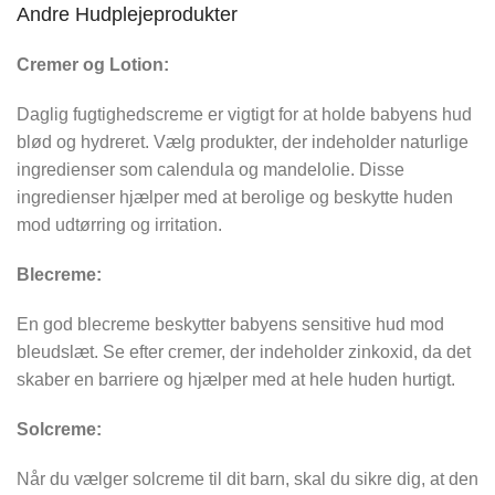
Andre Hudplejeprodukter
Cremer og Lotion:
Daglig fugtighedscreme er vigtigt for at holde babyens hud
blød og hydreret. Vælg produkter, der indeholder naturlige
ingredienser som calendula og mandelolie. Disse
ingredienser hjælper med at berolige og beskytte huden
mod udtørring og irritation.
Blecreme:
En god blecreme beskytter babyens sensitive hud mod
bleudslæt. Se efter cremer, der indeholder zinkoxid, da det
skaber en barriere og hjælper med at hele huden hurtigt.
Solcreme:
Når du vælger solcreme til dit barn, skal du sikre dig, at den