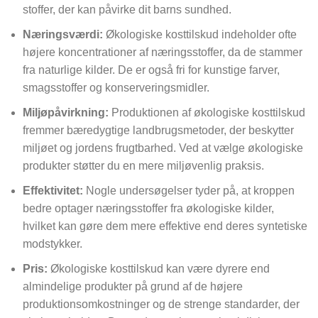
stoffer, der kan påvirke dit barns sundhed.
Næringsværdi:
Økologiske kosttilskud indeholder ofte
højere koncentrationer af næringsstoffer, da de stammer
fra naturlige kilder. De er også fri for kunstige farver,
smagsstoffer og konserveringsmidler.
Miljøpåvirkning:
Produktionen af økologiske kosttilskud
fremmer bæredygtige landbrugsmetoder, der beskytter
miljøet og jordens frugtbarhed. Ved at vælge økologiske
produkter støtter du en mere miljøvenlig praksis.
Effektivitet:
Nogle undersøgelser tyder på, at kroppen
bedre optager næringsstoffer fra økologiske kilder,
hvilket kan gøre dem mere effektive end deres syntetiske
modstykker.
Pris:
Økologiske kosttilskud kan være dyrere end
almindelige produkter på grund af de højere
produktionsomkostninger og de strenge standarder, der