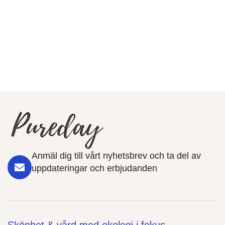
Anmäl dig till vårt nyhetsbrev och ta del av
uppdateringar och erbjudanden