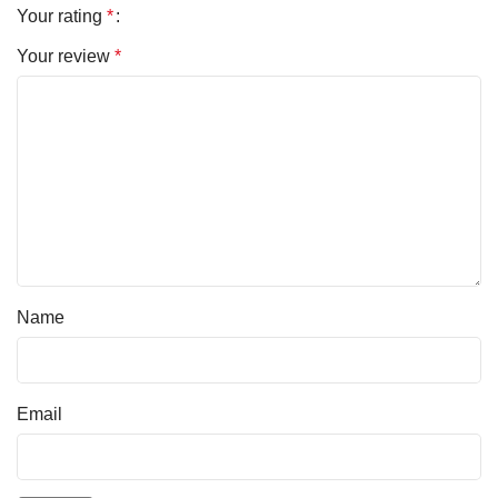
Your rating
*
Your review
*
Name
Email