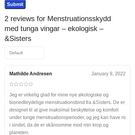
2 reviews for
Menstruationsskydd
med tunga vingar – ekologisk –
&Sisters
Mathilde Andresen
January 9, 2022
Jeg er virkelig glad for mine nye økologiske og
bionedbrydelige menstruationsbind fra &Sisters. De er
designet til at give maksimal beskyttelse og komfort
under tunge menstruationsperioder, og jeg kan have ro
i sindet, da de er skånsomme mod min krop og
planeten.