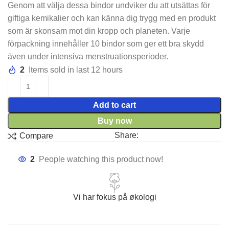
Genom att välja dessa bindor undviker du att utsättas för
giftiga kemikalier och kan känna dig trygg med en produkt
som är skonsam mot din kropp och planeten. Varje
förpackning innehåller 10 bindor som ger ett bra skydd
även under intensiva menstruationsperioder.
2
Items sold in last 12 hours
Add to cart
Buy now
Share:
Compare
2
People watching this product now!
Vi har fokus på økologi