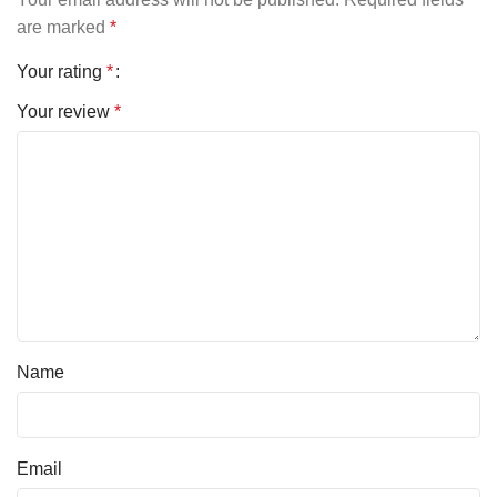
are marked
*
Your rating
*
Your review
*
Name
Email