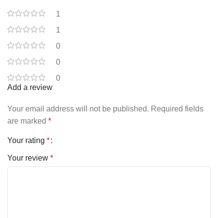
1
1
0
0
0
Add a review
Your email address will not be published.
Required fields
are marked
*
Your rating
*
Your review
*