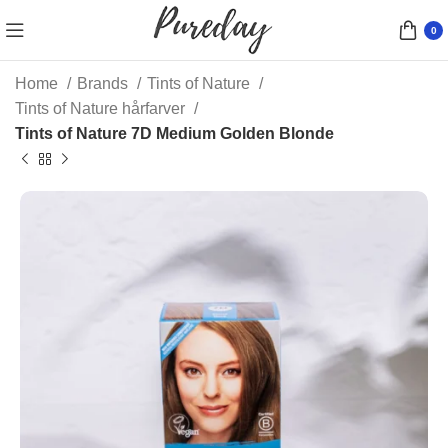
0
Home
Brands
Tints of Nature
Tints of Nature hårfarver
Tints of Nature 7D Medium Golden Blonde