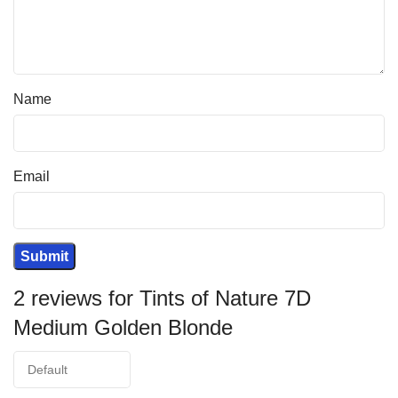
Name
Email
2 reviews for
Tints of Nature 7D
Medium Golden Blonde