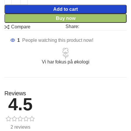
Add to cart
Buy now
Share:
Compare
1
People watching this product now!
Vi har fokus på økologi
Reviews
4.5
2 reviews