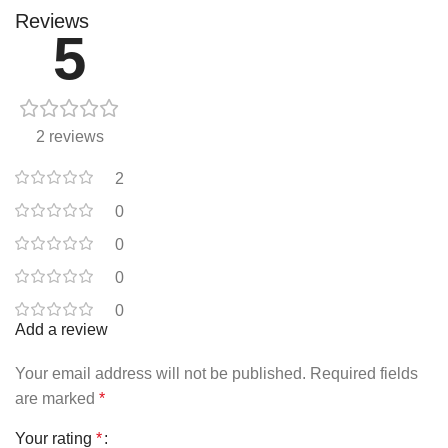
Reviews
5
2 reviews
2
0
0
0
0
Add a review
Your email address will not be published.
Required fields
are marked
*
Your rating
*