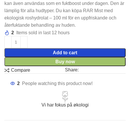
kan även användas som en fuktboost under dagen. Den är
lämplig för alla hudtyper. Du kan köpa RAR Mist med
ekologisk roshydrolat – 100 ml för en uppfriskande och
återfuktande behandling av huden.
2
Items sold in last 12 hours
Add to cart
Buy now
Share:
Compare
2
People watching this product now!
Vi har fokus på økologi