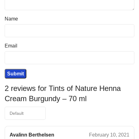
Name
Email
2 reviews for
Tints of Nature Henna
Cream Burgundy – 70 ml
Avalinn Berthelsen
February 10, 2021