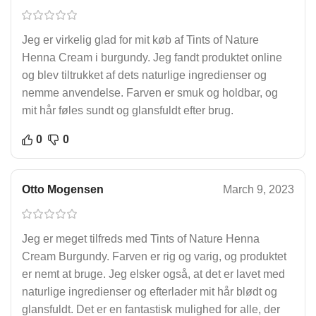
Jeg er virkelig glad for mit køb af Tints of Nature
Henna Cream i burgundy. Jeg fandt produktet online
og blev tiltrukket af dets naturlige ingredienser og
nemme anvendelse. Farven er smuk og holdbar, og
mit hår føles sundt og glansfuldt efter brug.
0
0
Otto Mogensen
March 9, 2023
Jeg er meget tilfreds med Tints of Nature Henna
Cream Burgundy. Farven er rig og varig, og produktet
er nemt at bruge. Jeg elsker også, at det er lavet med
naturlige ingredienser og efterlader mit hår blødt og
glansfuldt. Det er en fantastisk mulighed for alle, der