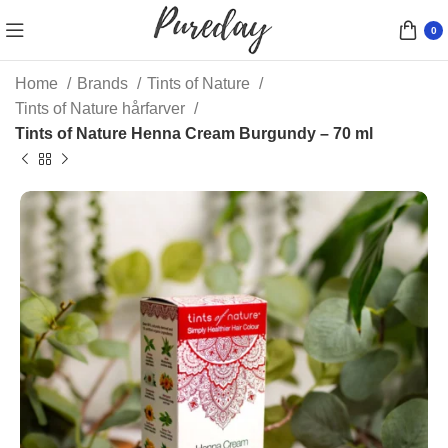
0
Home
Brands
Tints of Nature
Tints of Nature hårfarver
Tints of Nature Henna Cream Burgundy – 70 ml