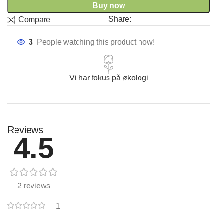
Buy now
Share:
Compare
3
People watching this product now!
Vi har fokus på økologi
Reviews
4.5
2 reviews
1