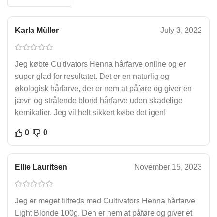
Karla Müller
July 3, 2022
Jeg købte Cultivators Henna hårfarve online og er
super glad for resultatet. Det er en naturlig og
økologisk hårfarve, der er nem at påføre og giver en
jævn og strålende blond hårfarve uden skadelige
kemikalier. Jeg vil helt sikkert købe det igen!
0
0
Ellie Lauritsen
November 15, 2023
Jeg er meget tilfreds med Cultivators Henna hårfarve
Light Blonde 100g. Den er nem at påføre og giver et