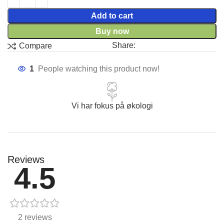
Add to cart
Buy now
Share:
Compare
1
People watching this product now!
Vi har fokus på økologi
Reviews
4.5
2 reviews