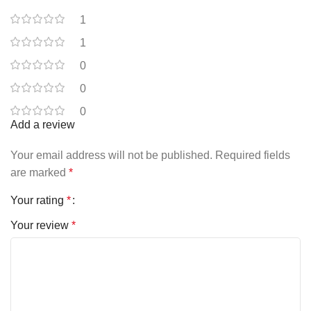
1
1
0
0
0
Add a review
Your email address will not be published.
Required fields
are marked
*
Your rating
*
Your review
*