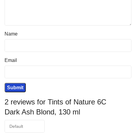
Name
Email
2 reviews for
Tints of Nature 6C
Dark Ash Blond, 130 ml